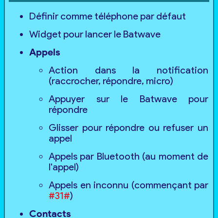
Définir comme téléphone par défaut
Widget pour lancer le Batwave
Appels
Action dans la notification
(raccrocher, répondre, micro)
Appuyer sur le Batwave pour
répondre
Glisser pour répondre ou refuser un
appel
Appels par Bluetooth (au moment de
l'appel)
Appels en inconnu (commençant par
#31#
)
Contacts