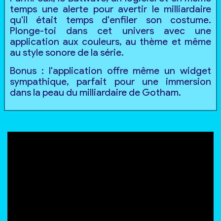
temps une alerte pour avertir le milliardaire
qu'il était temps d'enfiler son costume.
Plonge-toi dans cet univers avec une
application aux couleurs, au thème et même
au style sonore de la série.
Bonus : l'application offre même un widget
sympathique, parfait pour une immersion
dans la peau du milliardaire de Gotham.