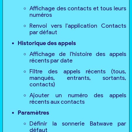
Affichage des contacts et tous leurs
numéros
Renvoi vers l'application Contacts
par défaut
Historique des appels
Affichage de l'histoire des appels
récents par date
Filtre des appels récents (tous,
manqués, entrants, sortants,
contacts)
Ajouter un numéro des appels
récents aux contacts
Paramètres
Définir la sonnerie Batwave par
défaut