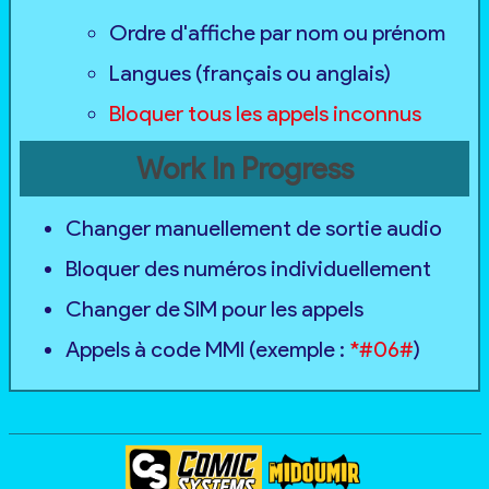
Ordre d'affiche par nom ou prénom
Langues (français ou anglais)
Bloquer tous les appels inconnus
Work In Progress
Changer manuellement de sortie audio
Bloquer des numéros individuellement
Changer de SIM pour les appels
Appels à code MMI (exemple :
*#06#
)