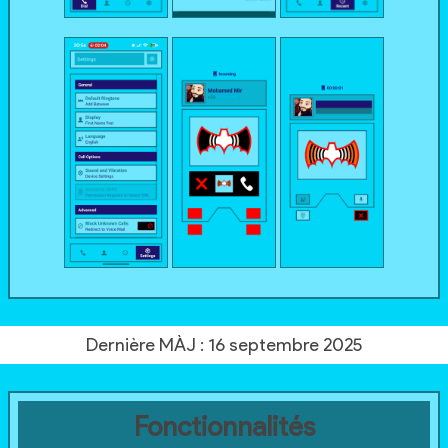
Dernière MÀJ : 16 septembre 2025
Fonctionnalités